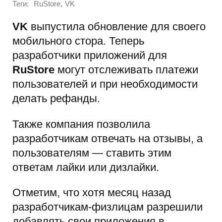
Теги:
,
RuStore
VK
VK
выпустила обновление для своего
мобильного стора. Теперь
разработчики приложений для
RuStore
могут отслеживать платежи
пользователей и при необходимости
делать рефанды.
Также компания позволила
разработчикам отвечать на отзывы, а
пользователям — ставить этим
ответам лайки или дизлайки.
Отметим, что хотя месяц назад
разработчикам-физлицам разрешили
добавлять свои приложения в