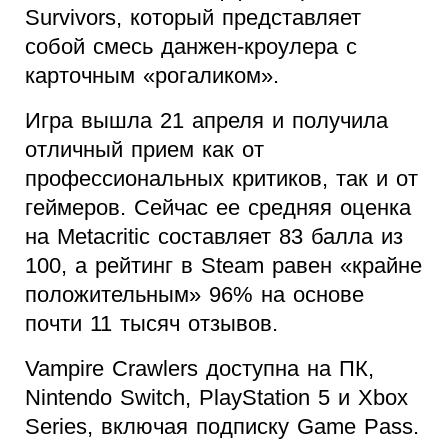
Survivors, который представляет
собой смесь данжен-кроулера с
карточным «рогаликом».
Игра вышла 21 апреля и получила
отличный прием как от
профессиональных критиков, так и от
геймеров. Сейчас ее средняя оценка
на Metacritic составляет 83 балла из
100, а рейтинг в Steam равен «крайне
положительным» 96% на основе
почти 11 тысяч отзывов.
Vampire Crawlers доступна на ПК,
Nintendo Switch, PlayStation 5 и Xbox
Series, включая подписку Game Pass.