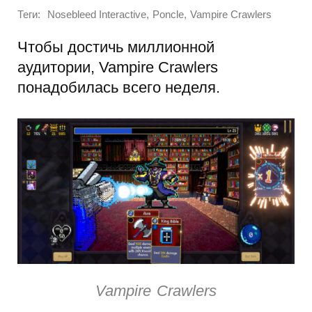
Теги:
,
,
Nosebleed Interactive
Poncle
Vampire Crawlers
Чтобы достичь миллионной
аудитории, Vampire Crawlers
понадобилась всего неделя.
Vampire Crawlers