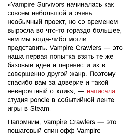
«Vampire Survivors начиналась как
совсем небольшой и очень
необычный проект, но со временем
выросла во что-то гораздо большее,
чем мы когда-либо могли
представить. Vampire Crawlers — это
наша первая попытка взять те же
базовые идеи и перенести их в
совершенно другой жанр. Поэтому
спасибо вам за доверие и такой
невероятный отклик», —
написала
студия poncle в событийной ленте
игры в Steam.
Напомним, Vampire Crawlers — это
пошаговый спин-офф Vampire