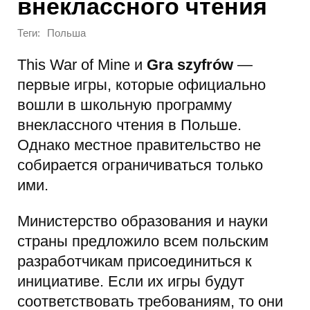
внеклассного чтения
Теги:
Польша
This War of Mine и
Gra szyfrów
—
первые игры, которые официально
вошли в школьную программу
внеклассного чтения в Польше.
Однако местное правительство не
собирается ограничиваться только
ими.
Министерство образования и науки
страны предложило всем польским
разработчикам присоединиться к
инициативе. Если их игры будут
соответствовать требованиям, то они