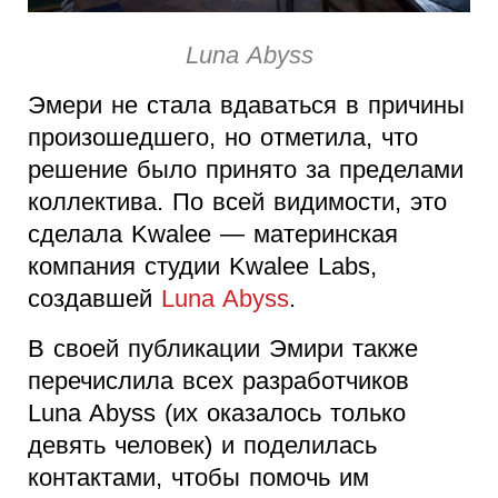
Luna Abyss
Эмери не стала вдаваться в причины
произошедшего, но отметила, что
решение было принято за пределами
коллектива. По всей видимости, это
сделала Kwalee — материнская
компания студии Kwalee Labs,
создавшей
Luna Abyss
.
В своей публикации Эмири также
перечислила всех разработчиков
Luna Abyss (их оказалось только
девять человек) и поделилась
контактами, чтобы помочь им