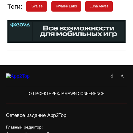
Теги:
Kwalee
Kwalee Labs
Luna Abyss
О ПРОЕКТЕ
РЕКЛАМА
WN CONFERENCE
Сетевое издание App2Top
Главный редактор: