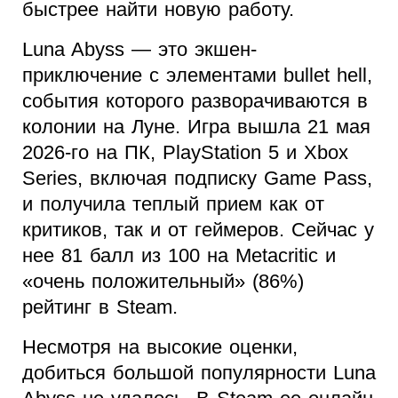
быстрее найти новую работу.
Luna Abyss — это экшен-
приключение с элементами bullet hell,
события которого разворачиваются в
колонии на Луне. Игра вышла 21 мая
2026-го на ПК, PlayStation 5 и Xbox
Series, включая подписку Game Pass,
и получила теплый прием как от
критиков, так и от геймеров. Сейчас у
нее 81 балл из 100 на Metacritic и
«очень положительный» (86%)
рейтинг в Steam.
Несмотря на высокие оценки,
добиться большой популярности Luna