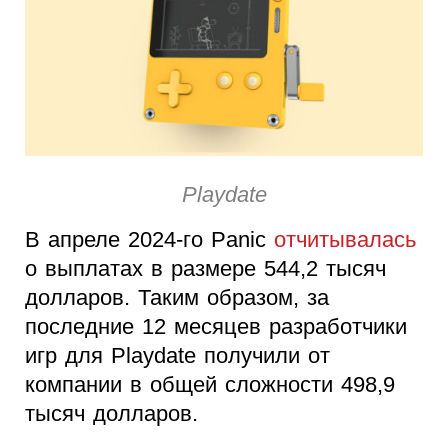
Playdate
В апреле 2024-го Panic
отчитывалась
о выплатах в размере 544,2 тысяч
долларов. Таким образом, за
последние 12 месяцев разработчики
игр для Playdate получили от
компании в общей сложности 498,9
тысяч долларов.