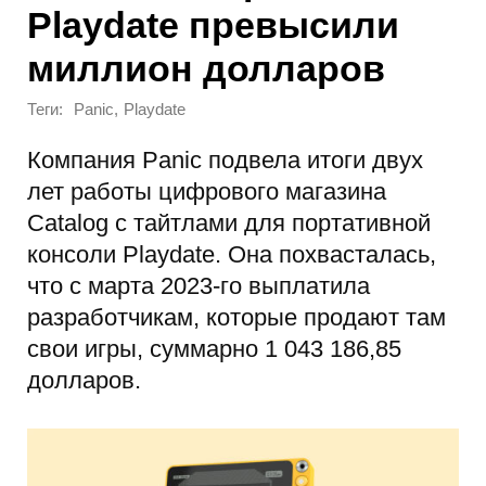
Playdate превысили
миллион долларов
Теги:
,
Panic
Playdate
Компания Panic подвела итоги двух
лет работы цифрового магазина
Catalog с тайтлами для портативной
консоли Playdate. Она похвасталась,
что с марта 2023-го выплатила
разработчикам, которые продают там
свои игры, суммарно 1 043 186,85
долларов.