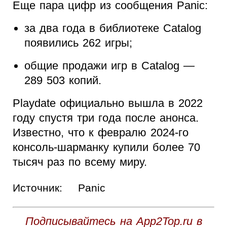
Еще пара цифр из сообщения Panic:
за два года в библиотеке Catalog
появились 262 игры;
общие продажи игр в Catalog —
289 503 копий.
Playdate официально вышла в 2022
году спустя три года после анонса.
Известно, что к февралю 2024-го
консоль-шарманку купили более 70
тысяч раз по всему миру.
Источник:
Panic
Подписывайтесь на App2Top.ru в