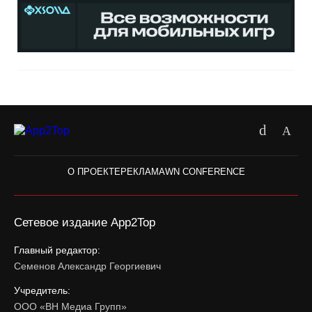
О ПРОЕКТЕ
РЕКЛАМА
WN CONFERENCE
Сетевое издание App2Top
Главный редактор:
Семенов Александр Георгиевич
Учредитель:
ООО «ВН Медиа Групп»