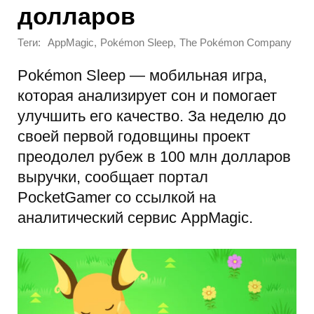
долларов
Теги:
,
,
AppMagic
Pokémon Sleep
The Pokémon Company
Pokémon Sleep — мобильная игра,
которая анализирует сон и помогает
улучшить его качество. За неделю до
своей первой годовщины проект
преодолел рубеж в 100 млн долларов
выручки, сообщает портал
PocketGamer со ссылкой на
аналитический сервис AppMagic.