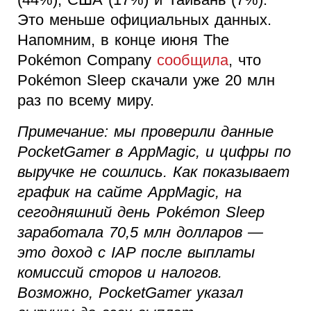
Это меньше официальных данных.
Напомним, в конце июня The
Pokémon Company
сообщила
, что
Pokémon Sleep скачали уже 20 млн
раз по всему миру.
Примечание: мы проверили данные
PocketGamer в AppMagic, и цифры по
выручке не сошлись. Как показывает
график на сайте AppMagic, на
сегодняшний день Pokémon Sleep
заработала 70,5 млн долларов —
это доход с IAP после выплаты
комиссий сторов и налогов.
Возможно, PocketGamer указал