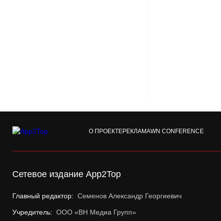
О ПРОЕКТЕ
РЕКЛАМА
WN CONFERENCE
Сетевое издание App2Top
Главный редактор:
Семенов Александр Георгиевич
Учредитель:
ООО «ВН Медиа Групп»