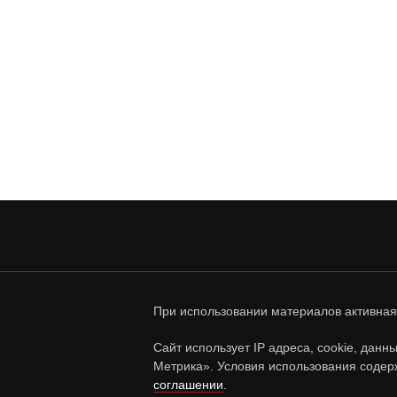
При использовании материалов активная
Сайт использует IP адреса, cookie, дан
Метрика». Условия использования содер
соглашении
.