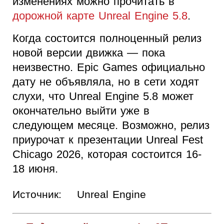
изменениях можно прочитать в
дорожной карте Unreal Engine 5.8
.
Когда состоится полноценный релиз
новой версии движка — пока
неизвестно. Epic Games официально
дату не объявляла, но в сети ходят
слухи, что Unreal Engine 5.8 может
окончательно выйти уже в
следующем месяце. Возможно, релиз
приурочат к презентации Unreal Fest
Chicago 2026, которая состоится 16-
18 июня.
Источник:
Unreal Engine