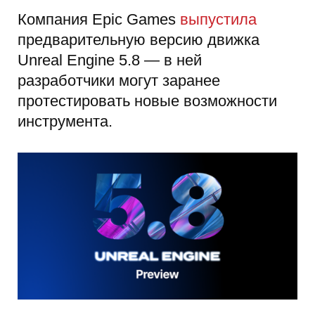
Компания Epic Games
выпустила
предварительную версию движка
Unreal Engine 5.8 — в ней
разработчики могут заранее
протестировать новые возможности
инструмента.