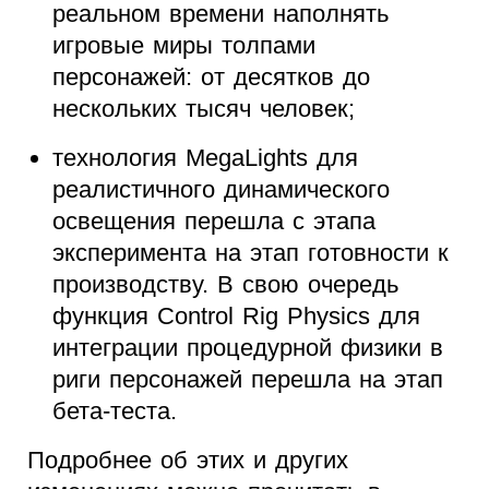
реальном времени наполнять
игровые миры толпами
персонажей: от десятков до
нескольких тысяч человек;
технология MegaLights для
реалистичного динамического
освещения перешла с этапа
эксперимента на этап готовности к
производству. В свою очередь
функция Control Rig Physics для
интеграции процедурной физики в
риги персонажей перешла на этап
бета-теста.
Подробнее об этих и других