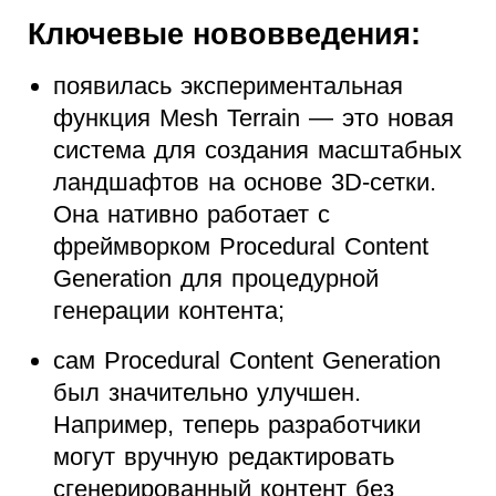
Ключевые нововведения:
появилась экспериментальная
функция Mesh Terrain — это новая
система для создания масштабных
ландшафтов на основе 3D-сетки.
Она нативно работает с
фреймворком Procedural Content
Generation для процедурной
генерации контента;
сам Procedural Content Generation
был значительно улучшен.
Например, теперь разработчики
могут вручную редактировать
сгенерированный контент без