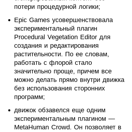
потери процедурной логики;
Epic Games усовершенствовала
экспериментальный плагин
Procedural Vegetation Editor для
создания и редактирования
растительности. По ее словам,
работать с флорой стало
значительно проще, причем все
можно делать прямо внутри движка
без использования сторонних
программ;
движок обзавелся еще одним
экспериментальным плагином —
MetaHuman Crowd. Он позволяет в