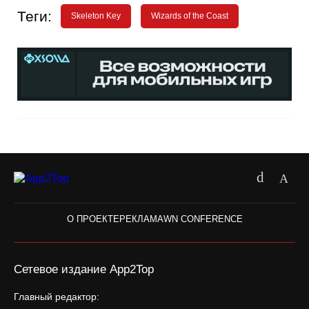
Теги:
Skeleton Key
Wizards of the Coast
О ПРОЕКТЕ
РЕКЛАМА
WN CONFERENCE
Сетевое издание App2Top
Главный редактор: