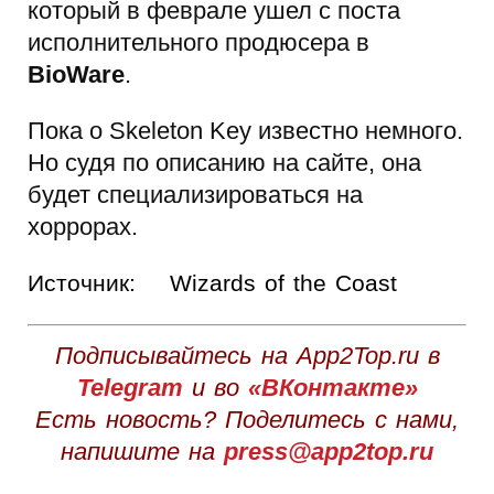
который в феврале ушел с поста
исполнительного продюсера в
BioWare
.
Пока о Skeleton Key известно немного.
Но судя по описанию на сайте, она
будет специализироваться на
хоррорах.
Источник:
Wizards of the Coast
Подписывайтесь на App2Top.ru в
Telegram
и во
«ВКонтакте»
Есть новость? Поделитесь с нами,
напишите на
press@app2top.ru