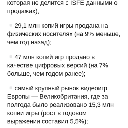
которая не делится с ISFE данными о
продажах);
29,1 млн копий игры продана на
физических носителях (на 9% меньше,
чем год назад);
47 млн копий игр продано в
качестве цифровых версий (на 7%
больше, чем годом ранее);
самый крупный рынок видеоигр
Европы — Великобритания, где за
полгода было реализовано 15,3 млн
копии игры (рост в годовом
выражении составил 5,5%);