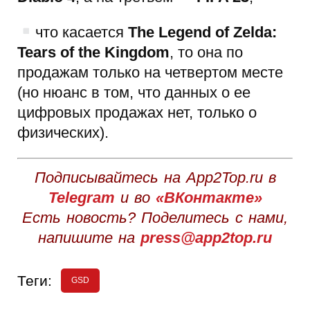
что касается
The Legend of Zelda:
Tears of the Kingdom
, то она по
продажам только на четвертом месте
(но нюанс в том, что данных о ее
цифровых продажах нет, только о
физических).
Подписывайтесь на App2Top.ru в
Telegram
и во
«ВКонтакте»
Есть новость? Поделитесь с нами,
напишите на
press@app2top.ru
Теги:
GSD