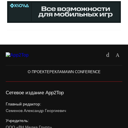
О ПРОЕКТЕ
РЕКЛАМА
WN CONFERENCE
Сетевое издание App2Top
Главный редактор:
Семенов Александр Георгиевич
Учредитель:
ООО «ВН Медиа Групп»