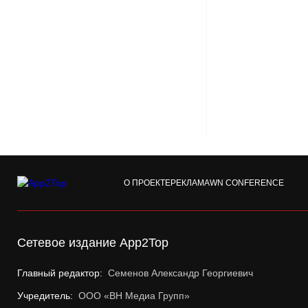
О ПРОЕКТЕ
РЕКЛАМА
WN CONFERENCE
Сетевое издание App2Top
Главный редактор:
Семенов Александр Георгиевич
Учредитель:
ООО «ВН Медиа Групп»