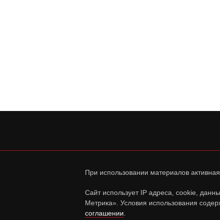
При использовании материалов активная
Сайт использует IP адреса, cookie, дан
Метрика». Условия использования содер
соглашении
.