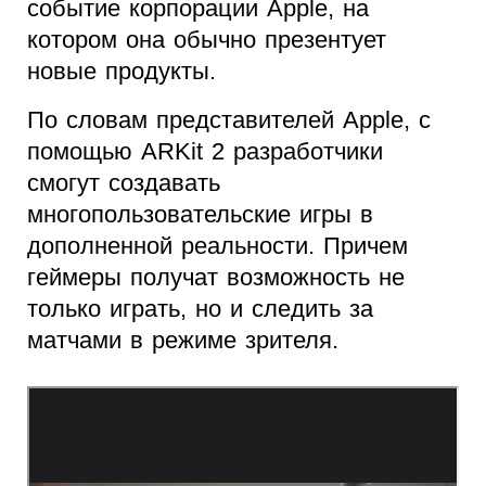
событие корпорации Apple, на
котором она обычно презентует
новые продукты.
По словам представителей Apple, с
помощью ARKit 2 разработчики
смогут создавать
многопользовательские игры в
дополненной реальности. Причем
геймеры получат возможность не
только играть, но и следить за
матчами в режиме зрителя.