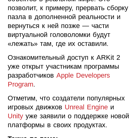
позволит, к примеру, прервать сборку
пазла в дополненной реальности и
вернуться к ней позже — части
виртуальной головоломки будут
«лежать» там, где их оставили.
Ознакомительный доступ к ARKit 2
уже открыт участникам программы
разработчиков
Apple Developers
Program
.
Отметим, что создатели популярных
игровых движков
Unreal Engine
и
Unity
уже заявили о поддержке новой
платформы в своих продуктах.