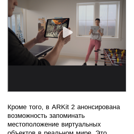
Кроме того, в ARKit 2 анонсирована
возможность запоминать
местоположение виртуальных
объектов в реальном мире. Это