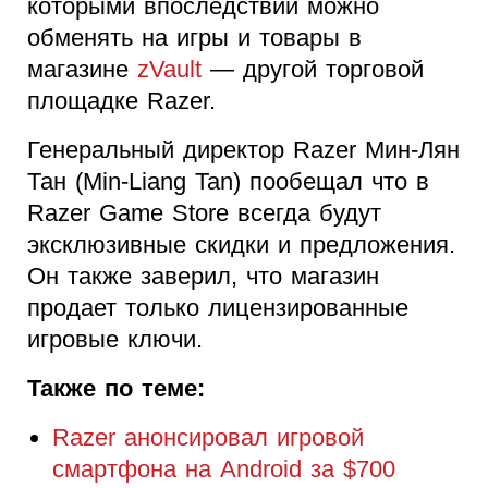
которыми впоследствии можно
обменять на игры и товары в
магазине
zVault
— другой торговой
площадке Razer.
Генеральный директор Razer Мин-Лян
Тан (Min-Liang Tan) пообещал что в
Razer Game Store всегда будут
эксклюзивные скидки и предложения.
Он также заверил, что магазин
продает только лицензированные
игровые ключи.
Также по теме:
Razer анонсировал игровой
смартфона на Android за $700