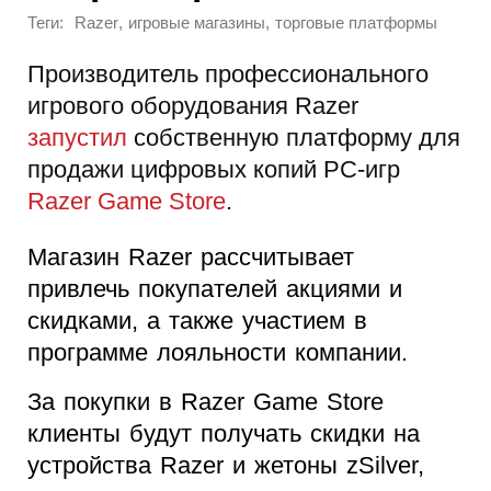
Теги:
,
,
Razer
игровые магазины
торговые платформы
Производитель профессионального
игрового оборудования Razer
запустил
собственную платформу для
продажи цифровых копий PC-игр
Razer Game Store
.
Магазин Razer рассчитывает
привлечь покупателей акциями и
скидками, а также участием в
программе лояльности компании.
За покупки в Razer Game Store
клиенты будут получать скидки на
устройства Razer и жетоны zSilver,