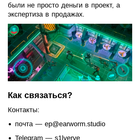
были не просто деньги в проект, а
экспертиза в продажах.
Как связаться?
Контакты:
почта — ep@earworm.studio
Telegram — s1lverve