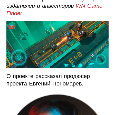
издателей и инвесторов
WN Game
Finder
.
О проекте рассказал продюсер
проекта Евгений Пономарев.