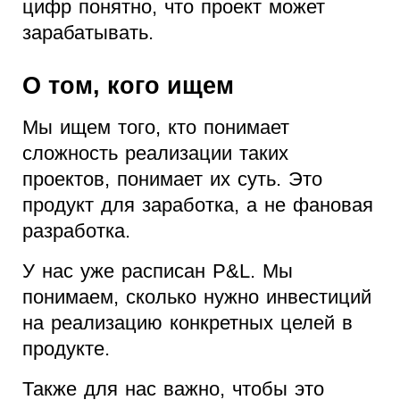
цифр понятно, что проект может
зарабатывать.
О том, кого ищем
Мы ищем того, кто понимает
сложность реализации таких
проектов, понимает их суть. Это
продукт для заработка, а не фановая
разработка.
У нас уже расписан P&L. Мы
понимаем, сколько нужно инвестиций
на реализацию конкретных целей в
продукте.
Также для нас важно, чтобы это