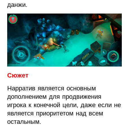
данжи.
Сюжет
Нарратив является основным
дополнением для продвижения
игрока к конечной цели, даже если не
является приоритетом над всем
остальным.