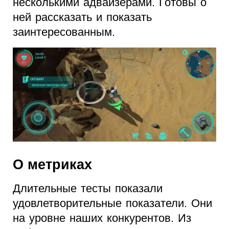
несколькими адвайзерами. Готовы о
ней рассказать и показать
заинтересованным.
О метриках
Длительные тесты показали
удовлетворительные показатели. Они
на уровне наших конкурентов. Из