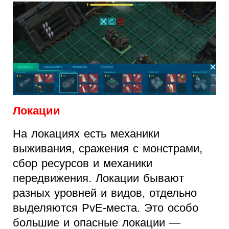
Локации
На локациях есть механики
выживания, сражения с монстрами,
сбор ресурсов и механики
передвижения. Локации бывают
разных уровней и видов, отдельно
выделяются PvE-места. Это особо
большие и опасные локации —