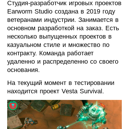
Студия-разработчик игровых проектов
Earworm Studio создана в 2019 году
ветеранами индустрии. Занимается в
основном разработкой на заказ. Есть
несколько выпущенных проектов в
казуальном стиле и множество по
контракту. Команда работает
удаленно и распределенно со своего
основания.
На текущий момент в тестировании
находится проект Vesta Survival.