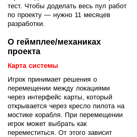
тест. Чтобы доделать весь пул работ
по проекту — нужно 11 месяцев
разработки.
О геймплее/механиках
проекта
Карта системы
Игрок принимает решения о
перемещении между локациями
через интерфейс карты, который
открывается через кресло пилота на
мостике корабля. При перемещении
игрок может выбрать как
переместиться. От этого зависит