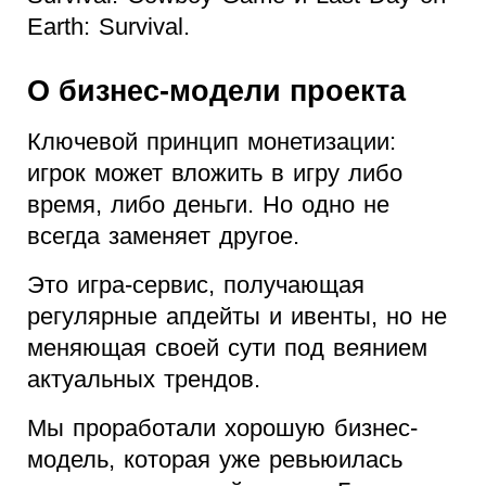
Earth: Survival.
О бизнес-модели проекта
Ключевой принцип монетизации:
игрок может вложить в игру либо
время, либо деньги. Но одно не
всегда заменяет другое.
Это игра-сервис, получающая
регулярные апдейты и ивенты, но не
меняющая своей сути под веянием
актуальных трендов.
Мы проработали хорошую бизнес-
модель, которая уже ревьюилась