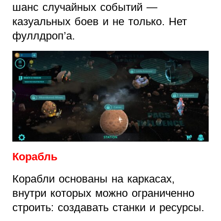
шанс случайных событий —
казуальных боев и не только. Нет
фуллдроп’а.
Корабль
Корабли основаны на каркасах,
внутри которых можно ограниченно
строить: создавать станки и ресурсы.