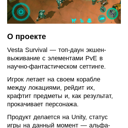
О проекте
Vesta Survival — топ-даун экшен-
выживание с элементами PvE в
научно-фантастическом сеттинге.
Игрок летает на своем корабле
между локациями, рейдит их,
крафтит предметы и, как результат,
прокачивает персонажа.
Продукт делается на Unity, статус
игры на данный момент — альфа-