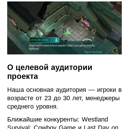
О целевой аудитории
проекта
Наша основная аудитория — игроки в
возрасте от 23 до 30 лет, менеджеры
среднего уровня.
Ближайшие конкуренты: Westland
Survival: Cowboy Game и Last Day on