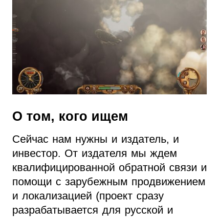
О том, кого ищем
Сейчас нам нужны и издатель, и
инвестор. От издателя мы ждем
квалифицированной обратной связи и
помощи с зарубежным продвижением
и локализацией (проект сразу
разрабатывается для русской и