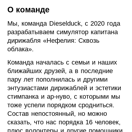
О команде
Мы, команда Dieselduck, с 2020 года
разрабатываем симулятор капитана
дирижабля «Нефелия: Сквозь
облака».
Команда началась с семьи и наших
ближайших друзей, а в последние
пару лет пополнилась и другими
энтузиастами дирижаблей и эстетики
стимпанка и ар-нуво, с которыми мы
тоже успели порядком сродниться.
Состав непостоянный, но можно
сказать, что нас порядка 16 человек,
плюс волонтеры и другие помощники