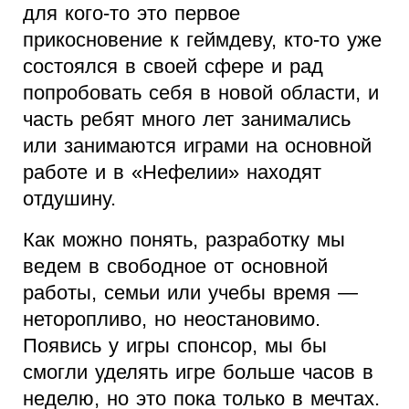
для кого-то это первое
прикосновение к геймдеву, кто-то уже
состоялся в своей сфере и рад
попробовать себя в новой области, и
часть ребят много лет занимались
или занимаются играми на основной
работе и в «Нефелии» находят
отдушину.
Как можно понять, разработку мы
ведем в свободное от основной
работы, семьи или учебы время —
неторопливо, но неостановимо.
Появись у игры спонсор, мы бы
смогли уделять игре больше часов в
неделю, но это пока только в мечтах.