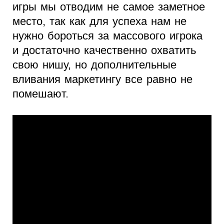
игры мы отводим не самое заметное
место, так как для успеха нам не
нужно бороться за массового игрока
и достаточно качественно охватить
свою нишу, но дополнительные
вливания маркетингу все равно не
помешают.