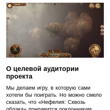
О целевой аудитории
проекта
Мы делаем игру, в которую сами
хотели бы поиграть. Но можно смело
сказать, что «Нефелия: Сквозь
облака» понравится поклонникам