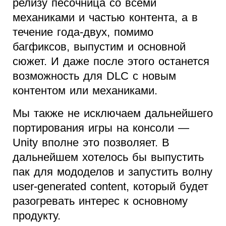
релизу песочница со всеми
механиками и частью контента, а в
течение года-двух, помимо
багфиксов, выпустим и основной
сюжет. И даже после этого останется
возможность для DLC с новым
контентом или механиками.
Мы также не исключаем дальнейшего
портирования игры на консоли —
Unity вполне это позволяет. В
дальнейшем хотелось бы выпустить
пак для мододелов и запустить волну
user-generated content, который будет
разогревать интерес к основному
продукту.