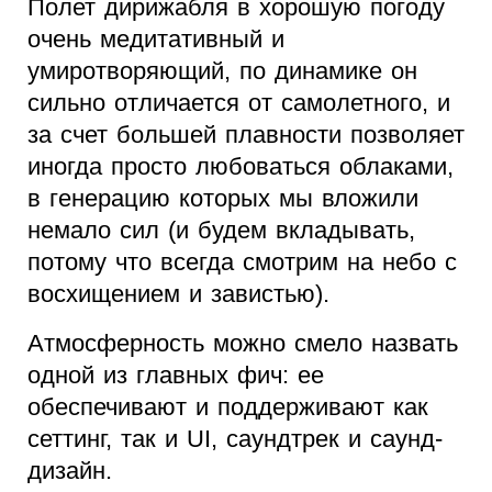
Полет дирижабля в хорошую погоду
очень медитативный и
умиротворяющий, по динамике он
сильно отличается от самолетного, и
за счет большей плавности позволяет
иногда просто любоваться облаками,
в генерацию которых мы вложили
немало сил (и будем вкладывать,
потому что всегда смотрим на небо с
восхищением и завистью).
Атмосферность можно смело назвать
одной из главных фич: ее
обеспечивают и поддерживают как
сеттинг, так и UI, саундтрек и саунд-
дизайн.