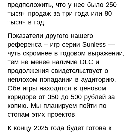
предположить, что у нее было 250
тысяч продаж за три года или 80
тысяч в год.
Показатели другого нашего
референса – игр серии Sunless —
чуть скромнее в годовом выражении,
тем не менее наличие DLC и
продолжения свидетельствует о
неплохом попадании в аудиторию.
Обе игры находятся в ценовом
коридоре от 350 до 500 рублей за
копию. Мы планируем пойти по
стопам этих проектов.
К концу 2025 года будет готова к