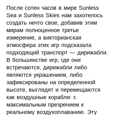
После сотен часов в мире Sunless
Sea и Sunless Skies нам захотелось
создать нечто свое, добавив этим
мирам полноценное третье
измерение, а викторианская
атмосфера этих игр подсказала
подходящий транспорт — дирижабли.
В большинстве игр, где они
встречаются, дирижабли либо
являются украшением, либо
зафиксированы на определенной
высоте, выглядят и перемещаются
как воздушные корабли: с
максимальным презрением к
реальному воздухоплаванию. Эту