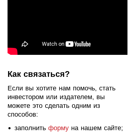
Как связаться?
Если вы хотите нам помочь, стать
инвестором или издателем, вы
можете это сделать одним из
способов:
заполнить
форму
на нашем сайте;