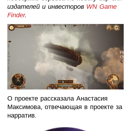
издателей и инвесторов
WN Game
Finder
.
О проекте рассказала Анастасия
Максимова, отвечающая в проекте за
нарратив.