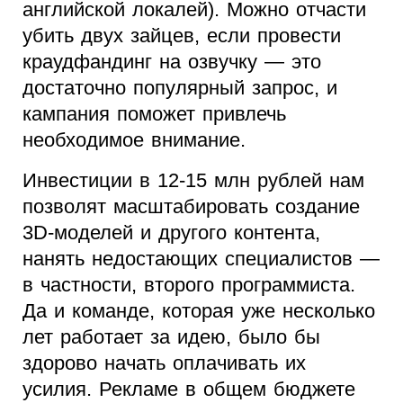
английской локалей). Можно отчасти
убить двух зайцев, если провести
краудфандинг на озвучку — это
достаточно популярный запрос, и
кампания поможет привлечь
необходимое внимание.
Инвестиции в 12-15 млн рублей нам
позволят масштабировать создание
3D-моделей и другого контента,
нанять недостающих специалистов —
в частности, второго программиста.
Да и команде, которая уже несколько
лет работает за идею, было бы
здорово начать оплачивать их
усилия. Рекламе в общем бюджете