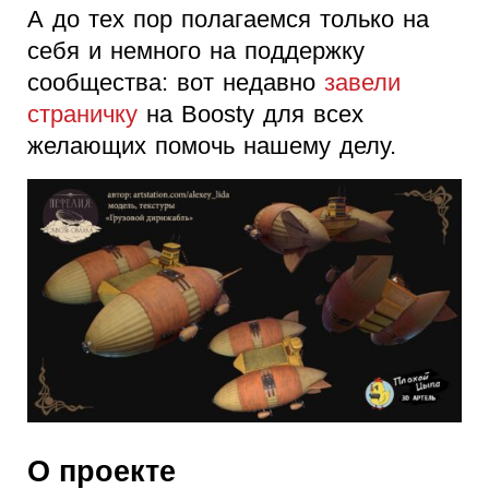
А до тех пор полагаемся только на
себя и немного на поддержку
сообщества: вот недавно
завели
страничку
на Boosty для всех
желающих помочь нашему делу.
О проекте