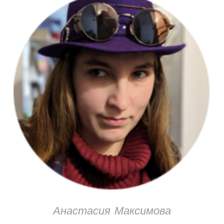
Анастасия Максимова