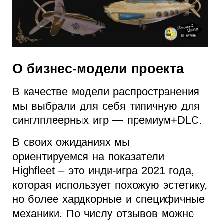
О бизнес-модели проекта
В качестве модели распространения
мы выбрали для себя типичную для
синглплеерных игр — премиум+DLC.
В своих ожиданиях мы
ориентируемся на показатели
Highfleet – это инди-игра 2021 года,
которая использует похожую эстетику,
но более хардкорные и специфичные
механики. По числу отзывов можно