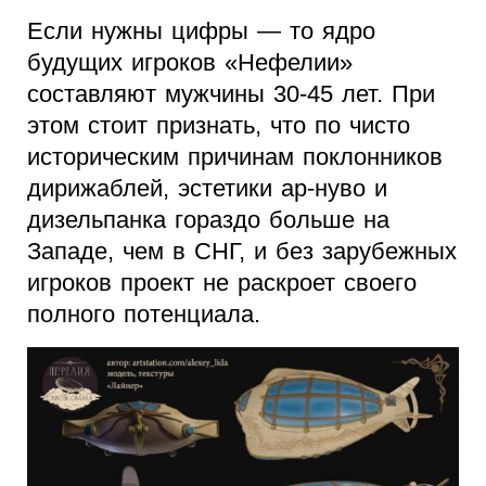
Если нужны цифры — то ядро
будущих игроков «Нефелии»
составляют мужчины 30-45 лет. При
этом стоит признать, что по чисто
историческим причинам поклонников
дирижаблей, эстетики ар-нуво и
дизельпанка гораздо больше на
Западе, чем в СНГ, и без зарубежных
игроков проект не раскроет своего
полного потенциала.