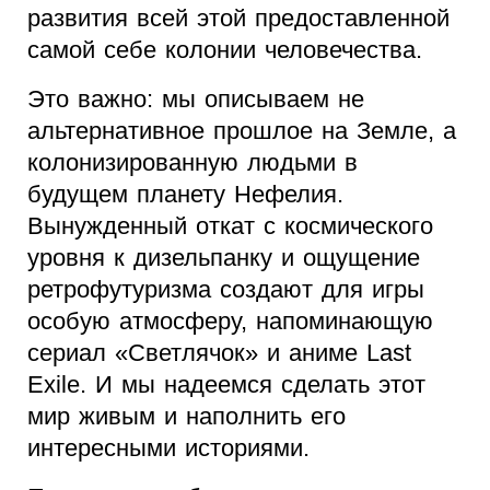
развития всей этой предоставленной
самой себе колонии человечества.
Это важно: мы описываем не
альтернативное прошлое на Земле, а
колонизированную людьми в
будущем планету Нефелия.
Вынужденный откат с космического
уровня к дизельпанку и ощущение
ретрофутуризма создают для игры
особую атмосферу, напоминающую
сериал «Светлячок» и аниме Last
Exile. И мы надеемся сделать этот
мир живым и наполнить его
интересными историями.