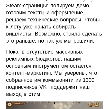
Steam-страницы: полируем демо,
готовим тексты и оформление,
решаем технические вопросы, чтобы
к лету уже начать собирать
вишлисты. Возможно, стоило сделать
это раньше, но так уж мы решили.
Пока, в отсутствие массивных
рекламных бюджетов, нашим
основным инструментом остается
контент-маркетинг. Мы уверены, что
собранное им коммьюнити из 1300
подписчиков VK поддержит наш
выход в стим.