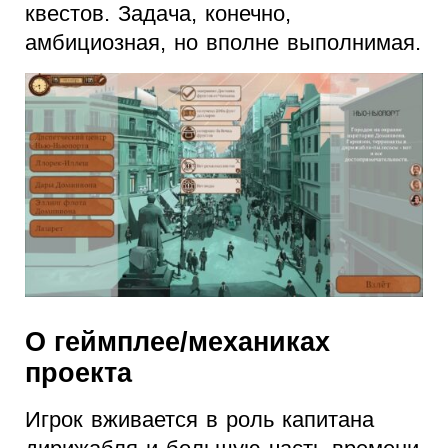
квестов. Задача, конечно,
амбициозная, но вполне выполнимая.
О геймплее/механиках
проекта
Игрок вживается в роль капитана