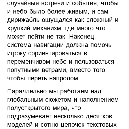
случайные встречи и события, чтобы
и небо было более живым, и сам
дирижабль ощущался как сложный и
хрупкий механизм, где много что
может пойти не так. Наконец,
система навигации должна помочь
игроку сориентироваться в
переменчивом небе и пользоваться
попутными ветрами, вместо того,
чтобы переть напролом.
Параллельно мы работаем над
глобальным сюжетом и наполнением
полуоткрытого мира, что
подразумевает несколько десятков
моделей и сотню цепочек текстовых