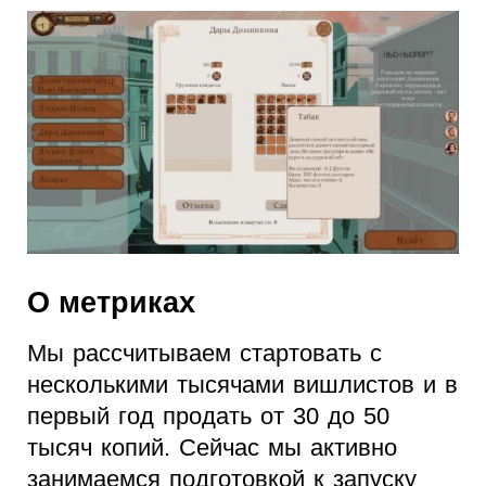
О метриках
Мы рассчитываем стартовать с
несколькими тысячами вишлистов и в
первый год продать от 30 до 50
тысяч копий. Сейчас мы активно
занимаемся подготовкой к запуску