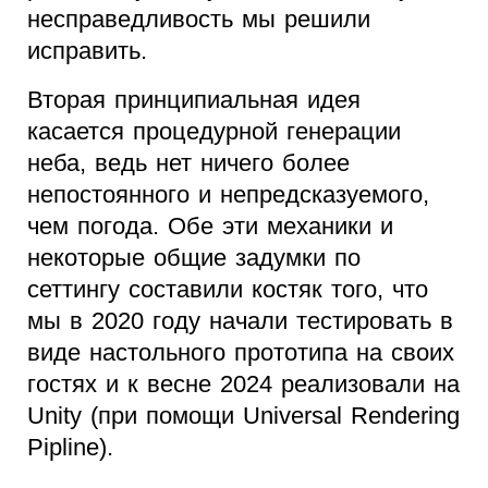
несправедливость мы решили
исправить.
Вторая принципиальная идея
касается процедурной генерации
неба, ведь нет ничего более
непостоянного и непредсказуемого,
чем погода. Обе эти механики и
некоторые общие задумки по
сеттингу составили костяк того, что
мы в 2020 году начали тестировать в
виде настольного прототипа на своих
гостях и к весне 2024 реализовали на
Unity (при помощи Universal Rendering
Pipline).