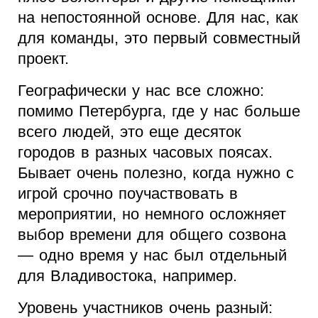
на непостоянной основе. Для нас, как
для команды, это первый совместный
проект.
Географически у нас все сложно:
помимо Петербурга, где у нас больше
всего людей, это еще десяток
городов в разных часовых поясах.
Бывает очень полезно, когда нужно с
игрой срочно поучаствовать в
мероприятии, но немного осложняет
выбор времени для общего созвона
— одно время у нас был отдельный
для Владивостока, например.
Уровень участников очень разный: