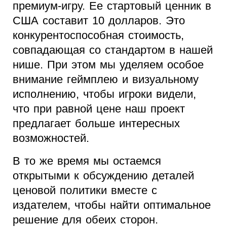
премиум-игру. Ее стартовый ценник в
США составит 10 долларов. Это
конкурентоспособная стоимость,
совпадающая со стандартом в нашей
нише. При этом мы уделяем особое
внимание геймплею и визуальному
исполнению, чтобы игроки видели,
что при равной цене наш проект
предлагает больше интересных
возможностей.
В то же время мы остаемся
открытыми к обсуждению деталей
ценовой политики вместе с
издателем, чтобы найти оптимальное
решение для обеих сторон.