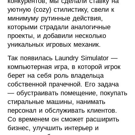
конкурентов, мы сделали ставку на
уютную (cozy) стилистику, свели к
минимуму рутинные действия,
которыми страдали аналогичные
проекты, и добавили несколько
уникальных игровых механик.
Так появилась Laundry Simulator —
компьютерная игра, в которой игрок
берет на себя роль владельца
собственной прачечной. Его задача
— обустраивать помещение, покупать
стиральные машины, нанимать
персонал и обслуживать клиентов.
Со временем он сможет расширить
бизнес, улучшить интерьер и