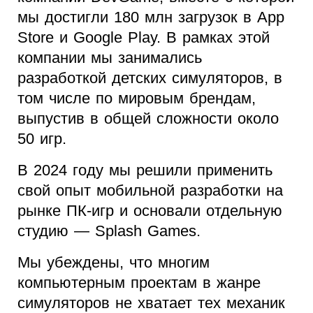
мы достигли 180 млн загрузок в App
Store и Google Play. В рамках этой
компании мы занимались
разработкой детских симуляторов, в
том числе по мировым брендам,
выпустив в общей сложности около
50 игр.
В 2024 году мы решили применить
свой опыт мобильной разработки на
рынке ПК-игр и основали отдельную
студию — Splash Games.
Мы убеждены, что многим
компьютерным проектам в жанре
симуляторов не хватает тех механик