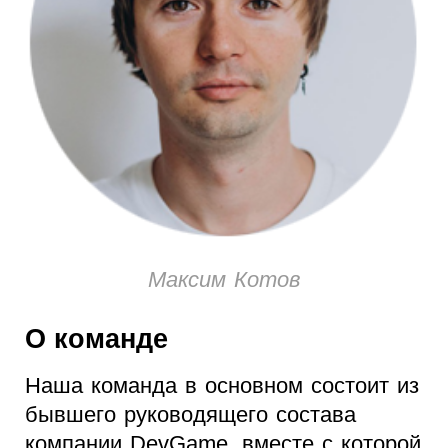
Максим Котов
О команде
Наша команда в основном состоит из
бывшего руководящего состава
компании DevGame, вместе с которой