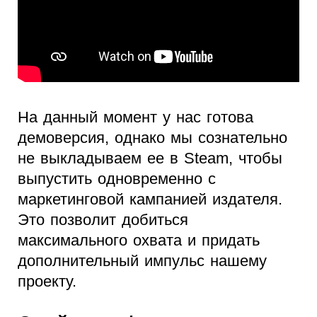
На данный момент у нас готова
демоверсия, однако мы сознательно
не выкладываем ее в Steam, чтобы
выпустить одновременно с
маркетинговой кампанией издателя.
Это позволит добиться
максимального охвата и придать
дополнительный импульс нашему
проекту.