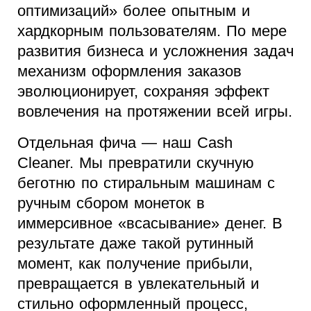
оптимизаций» более опытным и
хардкорным пользователям. По мере
развития бизнеса и усложнения задач
механизм оформления заказов
эволюционирует, сохраняя эффект
вовлечения на протяжении всей игры.
Отдельная фича — наш Cash
Cleaner. Мы превратили скучную
беготню по стиральным машинам с
ручным сбором монеток в
иммерсивное «всасывание» денег. В
результате даже такой рутинный
момент, как получение прибыли,
превращается в увлекательный и
стильно оформленный процесс,