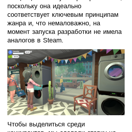
поскольку она идеально
соответствует ключевым принципам
жанра и, что немаловажно, на
момент запуска разработки не имела
аналогов в Steam.
Чтобы выделиться среди