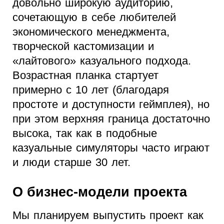
довольно широкую аудиторию,
сочетающую в себе любителей
экономического менеджмента,
творческой кастомизации и
«лайтового» казуального подхода.
Возрастная планка стартует
примерно с 10 лет (благодаря
простоте и доступности геймплея), но
при этом верхняя граница достаточно
высока, так как в подобные
казуальные симуляторы часто играют
и люди старше 30 лет.
О бизнес-модели проекта
Мы планируем выпустить проект как