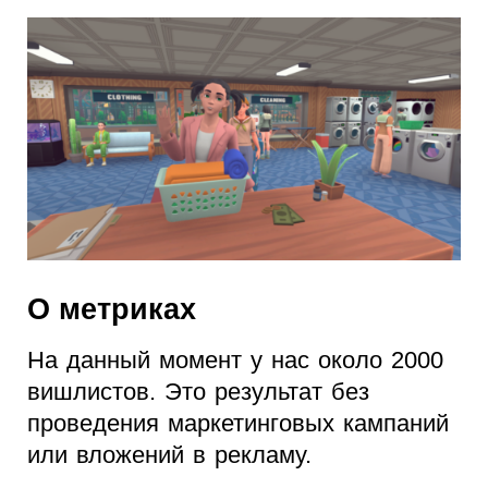
О метриках
На данный момент у нас около 2000
вишлистов. Это результат без
проведения маркетинговых кампаний
или вложений в рекламу.