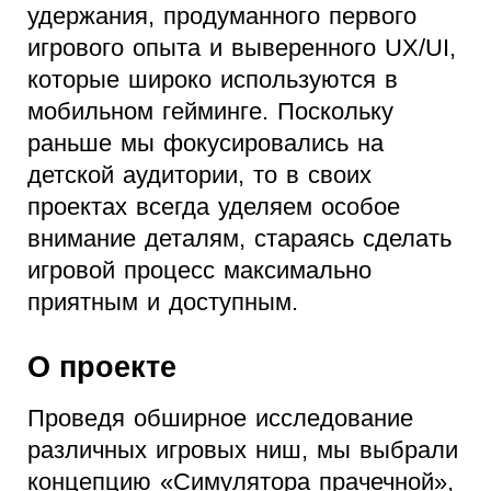
удержания, продуманного первого
игрового опыта и выверенного UX/UI,
которые широко используются в
мобильном гейминге. Поскольку
раньше мы фокусировались на
детской аудитории, то в своих
проектах всегда уделяем особое
внимание деталям, стараясь сделать
игровой процесс максимально
приятным и доступным.
О проекте
Проведя обширное исследование
различных игровых ниш, мы выбрали
концепцию «Симулятора прачечной»,