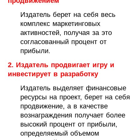
продвижением
Издатель берет на себя весь
комплекс маркетинговых
активностей, получая за это
согласованный процент от
прибыли.
2. Издатель продвигает игру и
инвестирует в разработку
Издатель выделяет финансовые
ресурсы на проект, берет на себя
продвижение, а в качестве
вознаграждения получает более
высокий процент от прибыли,
определяемый объемом