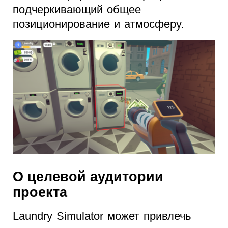
подчеркивающий общее
позиционирование и атмосферу.
О целевой аудитории
проекта
Laundry Simulator может привлечь