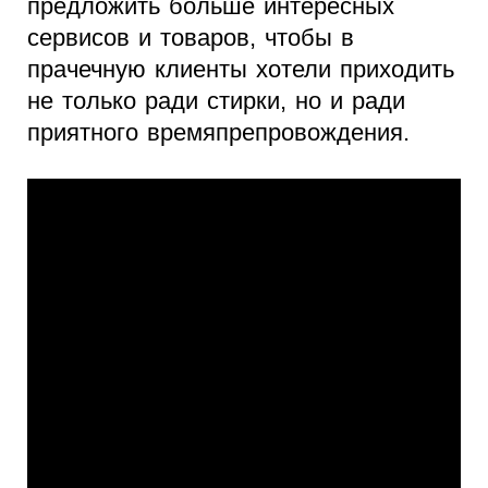
предложить больше интересных
сервисов и товаров, чтобы в
прачечную клиенты хотели приходить
не только ради стирки, но и ради
приятного времяпрепровождения.