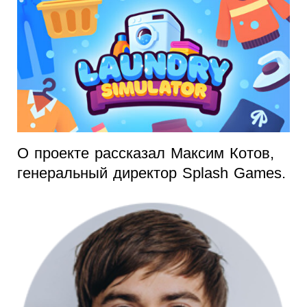
О проекте рассказал Максим Котов,
генеральный директор Splash Games.