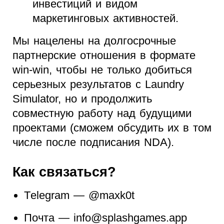
инвестиций и видом
маркетинговых активностей.
Мы нацелены на долгосрочные
партнерские отношения в формате
win-win, чтобы не только добиться
серьезных результатов с Laundry
Simulator, но и продолжить
совместную работу над будущими
проектами (сможем обсудить их в том
числе после подписания NDA).
Как связаться?
Тelegram — @maxk0t
Почта — info@splashgames.app