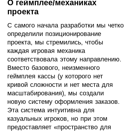
О геймплее/механиках
проекта
С самого начала разработки мы четко
определили позиционирование
проекта, мы стремились, чтобы
каждая игровая механика
соответствовала этому направлению.
Вместо базового, неизменного
геймплея кассы (у которого нет
кривой сложности и нет места для
масштабирования), мы создали
новую систему оформления заказов.
Эта система интуитивна для
казуальных игроков, но при этом
предоставляет «пространство для