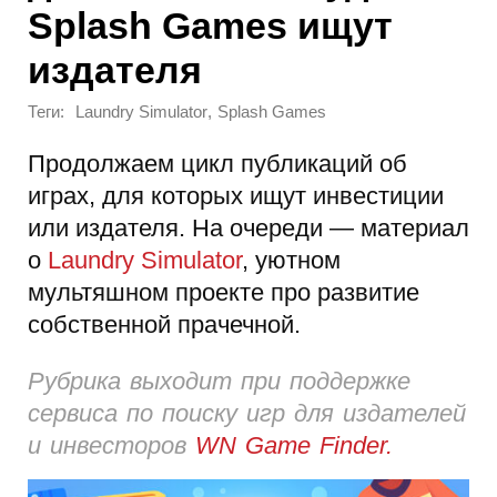
Splash Games ищут
издателя
Теги:
,
Laundry Simulator
Splash Games
Продолжаем цикл публикаций об
играх, для которых ищут инвестиции
или издателя. На очереди — материал
о
Laundry Simulator
, уютном
мультяшном проекте про развитие
собственной прачечной.
Рубрика выходит при поддержке
сервиса по поиску игр для издателей
и инвесторов
WN Game Finder.