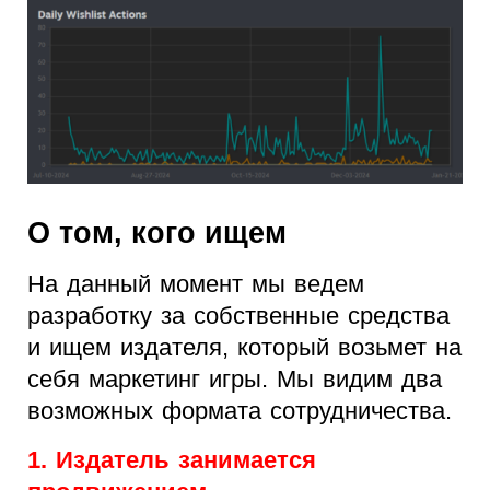
О том, кого ищем
На данный момент мы ведем
разработку за собственные средства
и ищем издателя, который возьмет на
себя маркетинг игры. Мы видим два
возможных формата сотрудничества.
1. Издатель занимается