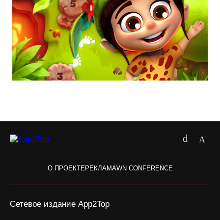
О ПРОЕКТЕ
РЕКЛАМА
WN CONFERENCE
Сетевое издание App2Top