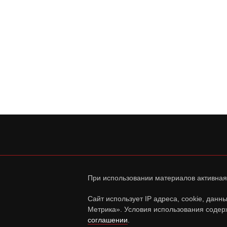
При использовании материалов активная
Сайт использует IP адреса, cookie, дан
Метрика». Условия использования содер
соглашении
.