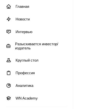
Главная
Новости
Интервью
Разыскивается инвестор/
издатель
Круглый стол
Профессия
Аналитика
WN Academy