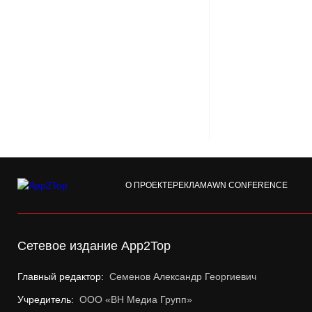
О ПРОЕКТЕ
РЕКЛАМА
WN CONFERENCE
Сетевое издание App2Top
Главный редактор:
Семенов Александр Георгиевич
Учредитель:
ООО «ВН Медиа Групп»