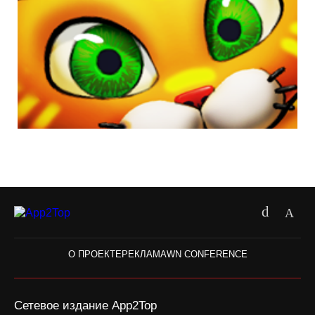
О ПРОЕКТЕ
РЕКЛАМА
WN CONFERENCE
Сетевое издание App2Top