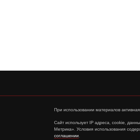
При использовании материалов активная
Сайт использует IP адреса, cookie, дан
Метрика». Условия использования содер
соглашении
.