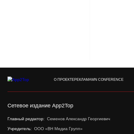
О ПРОЕКТЕ
РЕКЛАМА
WN CONFERENCE
Сетевое издание App2Top
Главный редактор:
Семенов Александр Георгиевич
Учредитель:
ООО «ВН Медиа Групп»