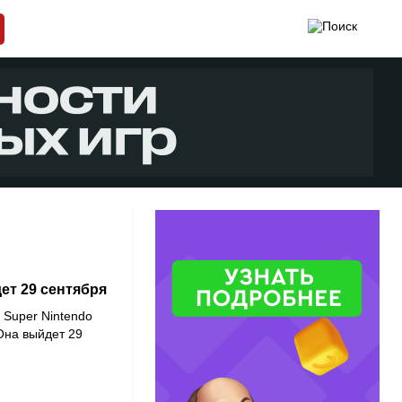
ет 29 сентября
 Super Nintendo
 Она выйдет 29