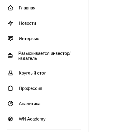
Главная
Новости
Интервью
Разыскивается инвестор/
издатель
Круглый стол
Профессия
Аналитика
WN Academy