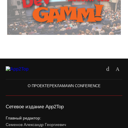
О ПРОЕКТЕ
РЕКЛАМА
WN CONFERENCE
Сетевое издание App2Top
Главный редактор:
Семенов Александр Георгиевич