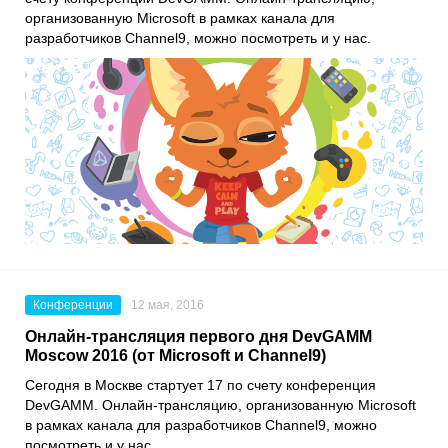
организованную Microsoft в рамках канала для
разработчиков Channel9, можно посмотреть и у нас.
Конференции
12 мая, 2016
Онлайн-трансляция первого дня DevGAMM
Moscow 2016 (от Microsoft и Channel9)
Сегодня в Москве стартует 17 по счету конференция
DevGAMM. Онлайн-трансляцию, организованную Microsoft
в рамках канала для разработчиков Channel9, можно
посмотреть и у нас.