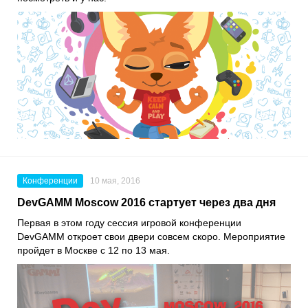
Конференции
10 мая, 2016
DevGAMM Moscow 2016 стартует через два дня
Первая в этом году сессия игровой конференции
DevGAMM откроет свои двери совсем скоро. Мероприятие
пройдет в Москве с 12 по 13 мая.