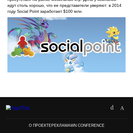
идут столь хорошо, что ее представители уверяют: в 2014
году Social Point заработает $100 млн.
О ПРОЕКТЕ
РЕКЛАМА
WN CONFERENCE