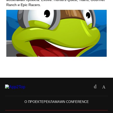
Ranch и Epic Racers.
О ПРОЕКТЕ
РЕКЛАМА
WN CONFERENCE