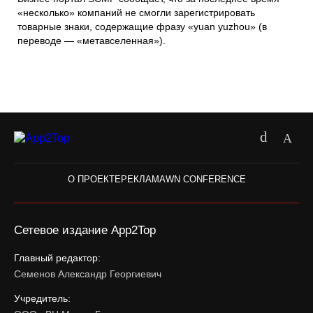
«несколько» компаний не смогли зарегистрировать
товарные знаки, содержащие фразу «yuan yuzhou» (в
переводе — «метавселенная»).
О ПРОЕКТЕ
РЕКЛАМА
WN CONFERENCE
Сетевое издание App2Top
Главный редактор:
Семенов Александр Георгиевич
Учредитель: