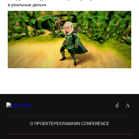
в реальные деньги.
О ПРОЕКТЕ
РЕКЛАМА
WN CONFERENCE