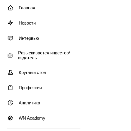
Главная
Новости
Интервью
Разыскивается инвестор/
издатель
Круглый стол
Профессия
Аналитика
WN Academy