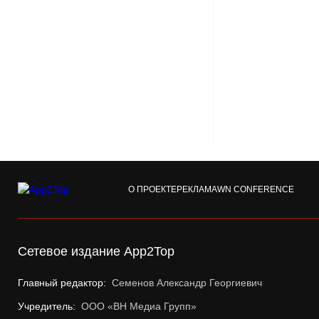
О ПРОЕКТЕ
РЕКЛАМА
WN CONFERENCE
Сетевое издание App2Top
Главный редактор:
Семенов Александр Георгиевич
Учредитель:
ООО «ВН Медиа Групп»