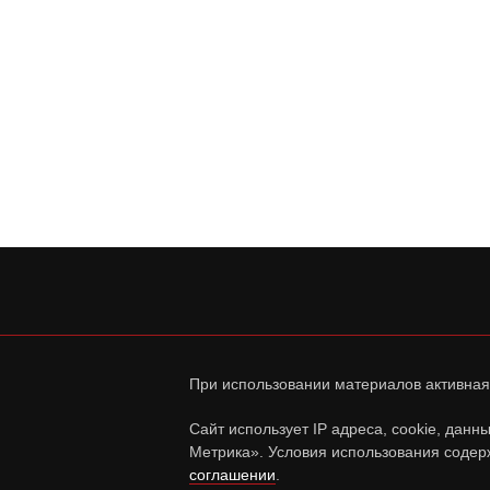
При использовании материалов активная
Сайт использует IP адреса, cookie, дан
Метрика». Условия использования содер
соглашении
.