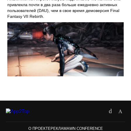
привлекла почти в два раза больше ежедневно активных
пользователей (DAU), чем в свое время демоверсия Final
Fantasy VII Rebirth.
О ПРОЕКТЕ
РЕКЛАМА
WN CONFERENCE