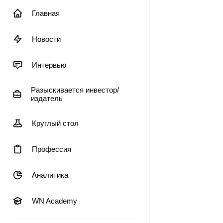
Главная
Новости
Интервью
Разыскивается инвестор/
издатель
Круглый стол
Профессия
Аналитика
WN Academy