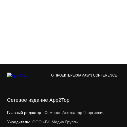
О ПРОЕКТЕ
РЕКЛАМА
WN CONFERENCE
Сетевое издание App2Top
Главный редактор:
Семенов Александр Георгиевич
Учредитель:
ООО «ВН Медиа Групп»