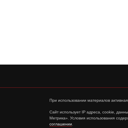
При использовании материалов активная
Сайт использует IP адреса, cookie, дан
Метрика». Условия использования содер
соглашении
.