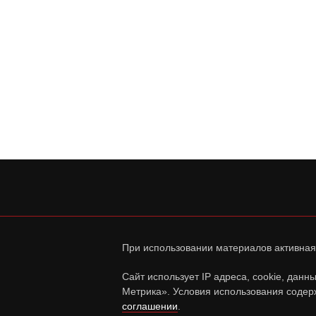
При использовании материалов активная
Сайт использует IP адреса, cookie, дан
Метрика». Условия использования содер
соглашении
.