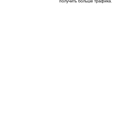
получить больше трафика.