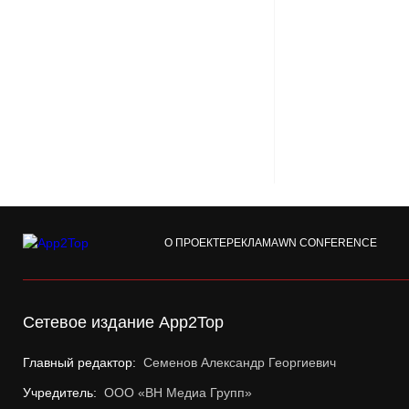
О ПРОЕКТЕ
РЕКЛАМА
WN CONFERENCE
Сетевое издание App2Top
Главный редактор:
Семенов Александр Георгиевич
Учредитель:
ООО «ВН Медиа Групп»