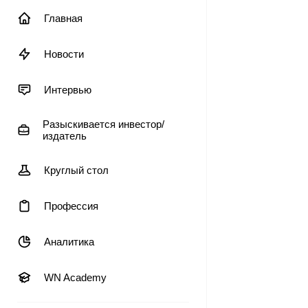
Главная
Новости
Интервью
Разыскивается инвестор/
издатель
Круглый стол
Профессия
Аналитика
WN Academy