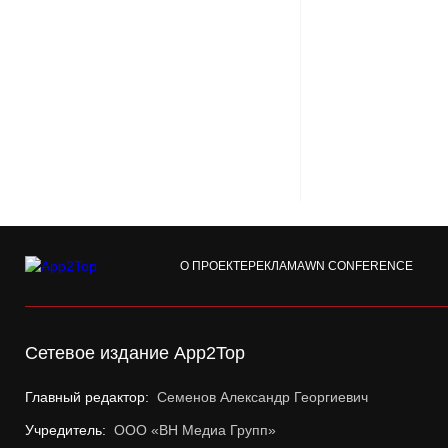
О ПРОЕКТЕ
РЕКЛАМА
WN CONFERENCE
Сетевое издание App2Top
Главный редактор:
Семенов Александр Георгиевич
Учредитель:
ООО «ВН Медиа Групп»