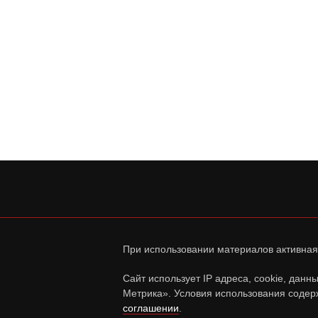
При использовании материалов активная
Сайт использует IP адреса, cookie, дан
Метрика». Условия использования содер
соглашении
.