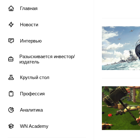
Главная
Новости
Интервью
Разыскивается инвестор/
издатель
Круглый стол
Профессия
Аналитика
WN Academy