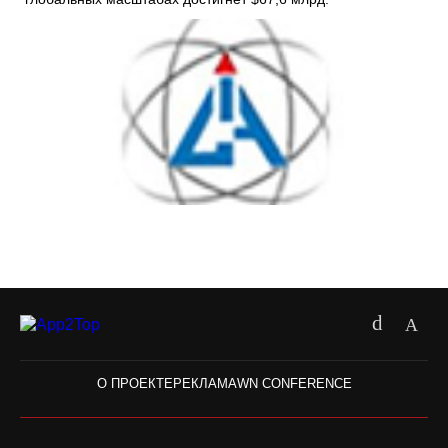
О ПРОЕКТЕ
РЕКЛАМА
WN CONFERENCE