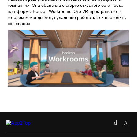
компаниях. Она объявила о старте открытого бета-теста
платформы
Horizon Workrooms
. Это VR-пространство, в
котором команды могут удаленно работать или проводить
совещания.