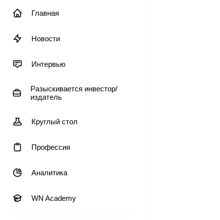
Главная
Новости
Интервью
Разыскивается инвестор/
издатель
Круглый стол
Профессия
Аналитика
WN Academy