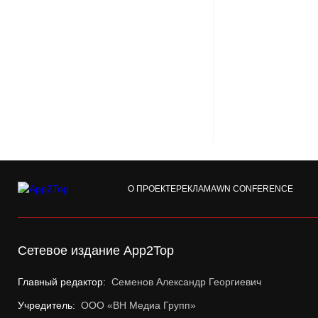
О ПРОЕКТЕ
РЕКЛАМА
WN CONFERENCE
Сетевое издание App2Top
Главный редактор:
Семенов Александр Георгиевич
Учредитель:
ООО «ВН Медиа Групп»