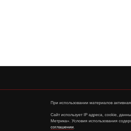
При использовании материалов активная
Сайт использует IP адреса, cookie, дан
Метрика». Условия использования содер
соглашении
.