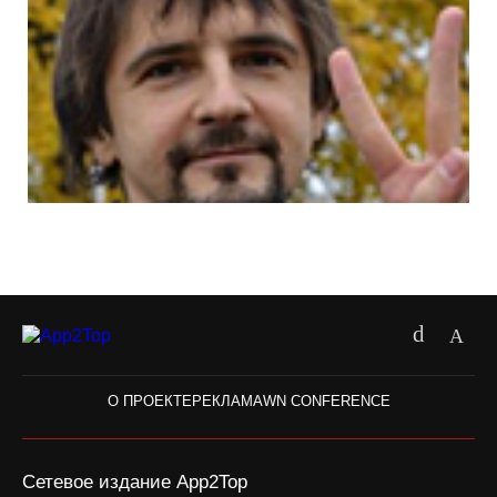
О ПРОЕКТЕ
РЕКЛАМА
WN CONFERENCE
Сетевое издание App2Top