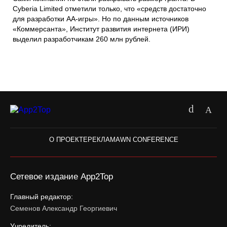
Cyberia Limited отметили только, что «средств достаточно
для разработки AA-игры». Но по данным источников
«Коммерсанта», Институт развития интернета (ИРИ)
выделил разработчикам 260 млн рублей.
О ПРОЕКТЕ
РЕКЛАМА
WN CONFERENCE
Сетевое издание App2Top
Главный редактор:
Семенов Александр Георгиевич
Учредитель: