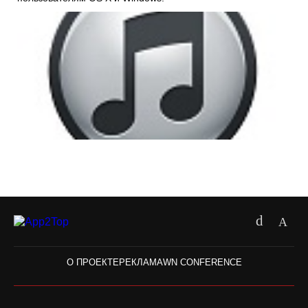
О ПРОЕКТЕ
РЕКЛАМА
WN CONFERENCE