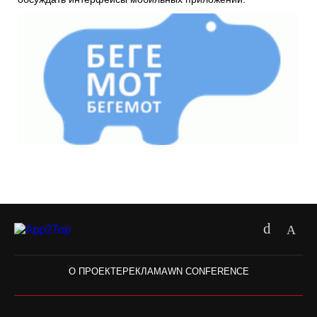
О ПРОЕКТЕ
РЕКЛАМА
WN CONFERENCE