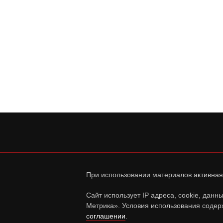
При использовании материалов активная
Сайт использует IP адреса, cookie, дан
Метрика». Условия использования содер
соглашении
.