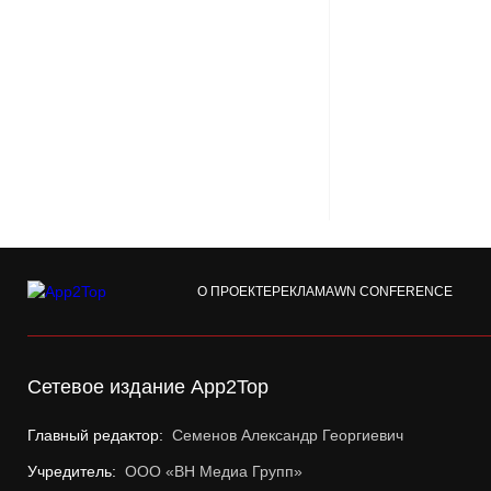
О ПРОЕКТЕ
РЕКЛАМА
WN CONFERENCE
Сетевое издание App2Top
Главный редактор:
Семенов Александр Георгиевич
Учредитель:
ООО «ВН Медиа Групп»