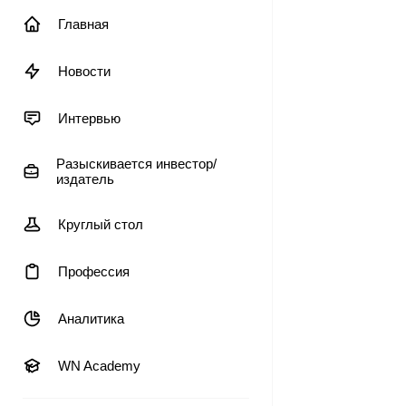
Главная
Новости
Интервью
Разыскивается инвестор/
издатель
Круглый стол
Профессия
Аналитика
WN Academy