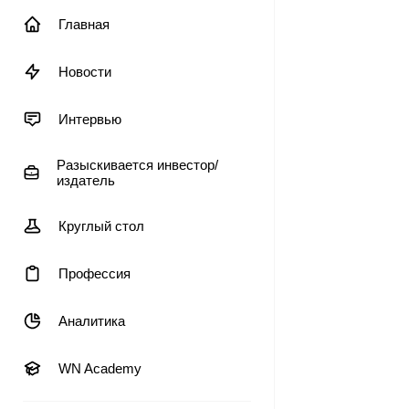
Главная
Новости
Интервью
Разыскивается инвестор/
издатель
Круглый стол
Профессия
Аналитика
WN Academy