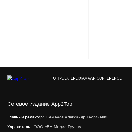
О ПРОЕКТЕ
РЕКЛАМА
WN CONFERENCE
Сетевое издание App2Top
Главный редактор:
Семенов Александр Георгиевич
Учредитель:
ООО «ВН Медиа Групп»