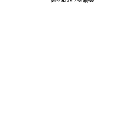
рекламы и многое другое.