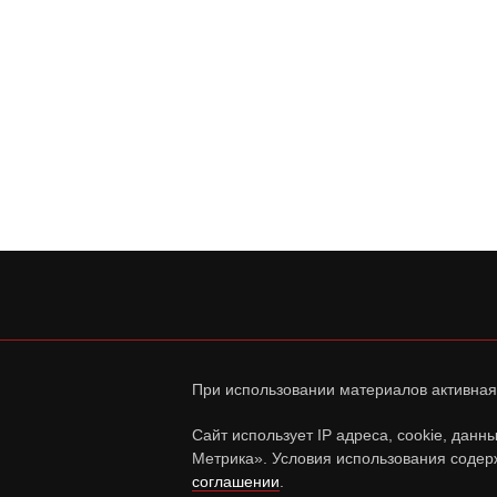
При использовании материалов активная
Сайт использует IP адреса, cookie, дан
Метрика». Условия использования содер
соглашении
.