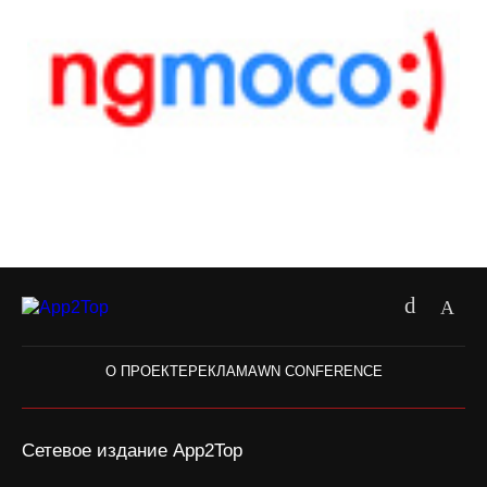
О ПРОЕКТЕ
РЕКЛАМА
WN CONFERENCE
Сетевое издание App2Top