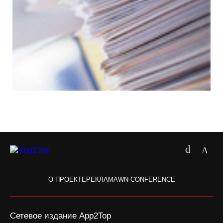
О ПРОЕКТЕ
РЕКЛАМА
WN CONFERENCE
Сетевое издание App2Top