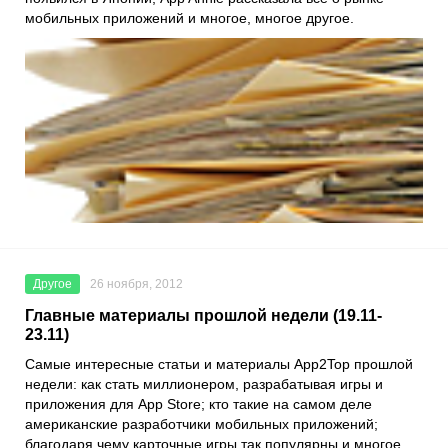
мобильных приложений и многое, многое другое.
Другое
26 ноября, 2012
Главные материалы прошлой недели (19.11-
23.11)
Самые интересные статьи и материалы App2Top прошлой
недели: как стать миллионером, разрабатывая игры и
приложения для App Store; кто такие на самом деле
американские разработчики мобильных приложений;
благодаря чему карточные игры так популярны и многое