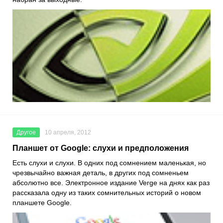
Другое
10 апреля, 2012
Планшет от Google: слухи и предположения
Есть слухи и слухи. В одних под сомнением маленькая, но
чрезвычайно важная деталь, в других под сомненьем
абсолютно все. Электронное издание Verge на днях как раз
рассказала одну из таких сомнительных историй о новом
планшете Google.