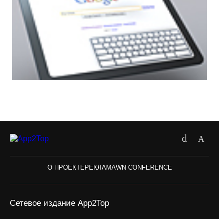
О ПРОЕКТЕ
РЕКЛАМА
WN CONFERENCE
Сетевое издание App2Top