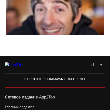
О ПРОЕКТЕ
РЕКЛАМА
WN CONFERENCE
Сетевое издание App2Top
Главный редактор: