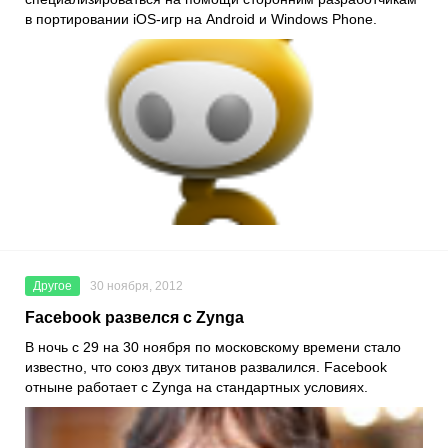
в портировании iOS-игр на Android и Windows Phone.
Другое
30 ноября, 2012
Facebook развелся с Zynga
В ночь с 29 на 30 ноября по московскому времени стало
известно, что союз двух титанов развалился. Facebook
отныне работает с Zynga на стандартных условиях.