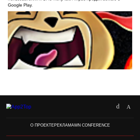
Google Play.
О ПРОЕКТЕ
РЕКЛАМА
WN CONFERENCE