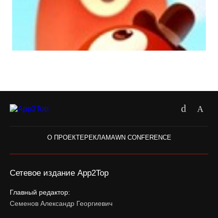
О ПРОЕКТЕ
РЕКЛАМА
WN CONFERENCE
Сетевое издание App2Top
Главный редактор:
Семенов Александр Георгиевич