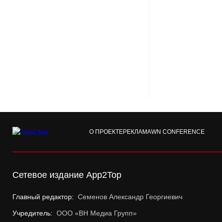
О ПРОЕКТЕ
РЕКЛАМА
WN CONFERENCE
Сетевое издание App2Top
Главный редактор:
Семенов Александр Георгиевич
Учредитель:
ООО «ВН Медиа Групп»