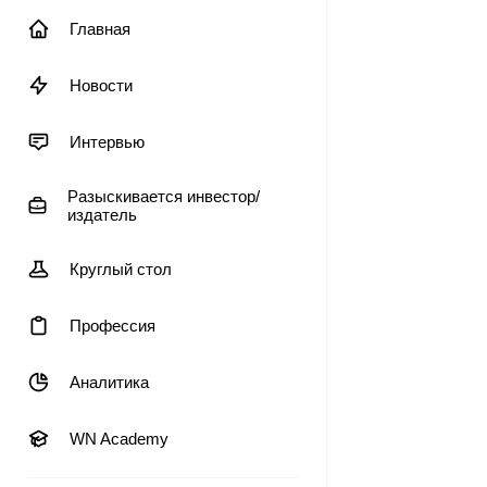
Главная
Новости
Интервью
Разыскивается инвестор/
издатель
Круглый стол
Профессия
Аналитика
WN Academy