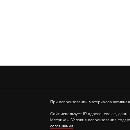
При использовании материалов активная
Сайт использует IP адреса, cookie, дан
Метрика». Условия использования содер
соглашении
.