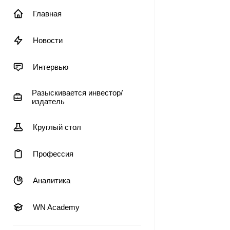
Главная
Новости
Интервью
Разыскивается инвестор/
издатель
Круглый стол
Профессия
Аналитика
WN Academy