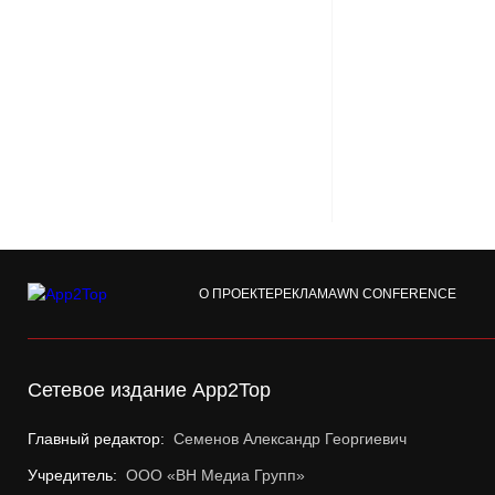
О ПРОЕКТЕ
РЕКЛАМА
WN CONFERENCE
Сетевое издание App2Top
Главный редактор:
Семенов Александр Георгиевич
Учредитель:
ООО «ВН Медиа Групп»