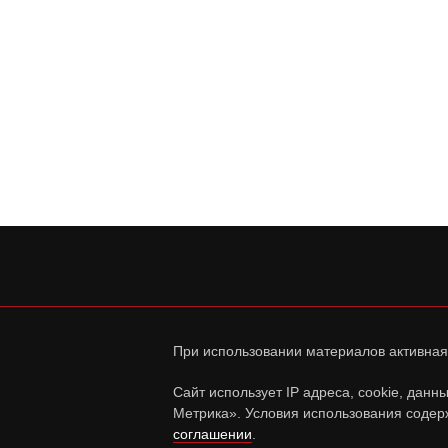
При использовании материалов активная
Сайт использует IP адреса, cookie, дан
Метрика». Условия использования содер
соглашении
.