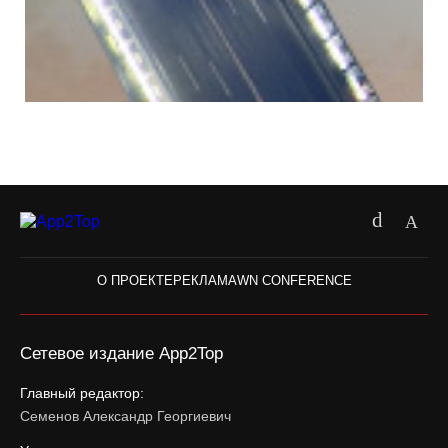
О ПРОЕКТЕ
РЕКЛАМА
WN CONFERENCE
Сетевое издание App2Top
Главный редактор:
Семенов Александр Георгиевич