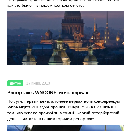
как это было – в нашем кратком отчете.
Другое
27 июня, 2013
Репортаж с WNCONF: ночь первая
По сути, первый день, а точнее первая ночь конференции
White Nights 2013 уже прошла. Вчера, с 26 на 27 июня. О
том, что успело произойти в самый жаркий петербургский
день — читайте в нашем горячем репортаже.