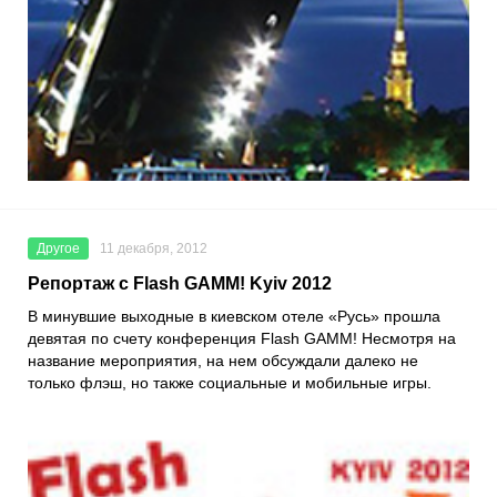
Другое
11 декабря, 2012
Репортаж с Flash GAMM! Kyiv 2012
В минувшие выходные в киевском отеле «Русь» прошла
девятая по счету конференция Flash GAMM! Несмотря на
название мероприятия, на нем обсуждали далеко не
только флэш, но также социальные и мобильные игры.