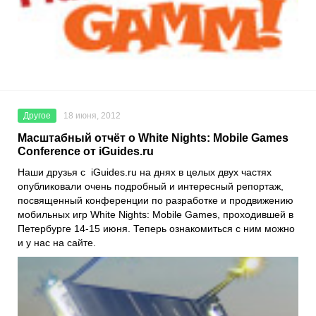
Другое
18 июня, 2012
Масштабный отчёт о White Nights: Mobile Games
Conference от iGuides.ru
Наши друзья с iGuides.ru на днях в целых двух частях
опубликовали очень подробный и интересный репортаж,
посвященный конференции по разработке и продвижению
мобильных игр White Nights: Mobile Games, проходившей в
Петербурге 14-15 июня. Теперь ознакомиться с ним можно
и у нас на сайте.