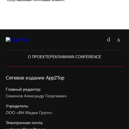
О ПРОЕКТЕ
РЕКЛАМА
WN CONFERENCE
Сетевое издание App2Top
Главный редактор:
Семенов Александр Георгиевич
Учредитель:
ООО «ВН Медиа Групп»
Электронная почта: