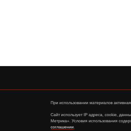
При использовании материалов активная
Сайт использует IP адреса, cookie, дан
Метрика». Условия использования содер
соглашении
.