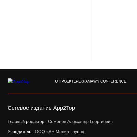
О ПРОЕКТЕ
РЕКЛАМА
WN CONFERENCE
Сетевое издание App2Top
Главный редактор:
Семенов Александр Георгиевич
Учредитель:
ООО «ВН Медиа Групп»